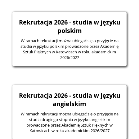
Rekrutacja 2026 - studia w języku
polskim
W ramach rekrutacji można ubiegać się o przyjęcie na
studia w języku polskim prowadzone przez Akademię
Sztuk Pięknych w Katowicach w roku akademickim
2026/2027
Rekrutacja 2026 - studia w języku
angielskim
W ramach rekrutacji można ubiegać się o przyjęcie na
studia drugiego stopnia w języku angielskim
prowadzone przez Akademię Sztuk Pięknych w
Katowicach w roku akademickim 2026/2027