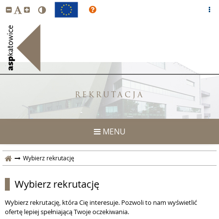
REKRUTACJA
MENU
Wybierz rekrutację
Wybierz rekrutację
Wybierz rekrutację, która Cię interesuje. Pozwoli to nam wyświetlić
ofertę lepiej spełniającą Twoje oczekiwania.