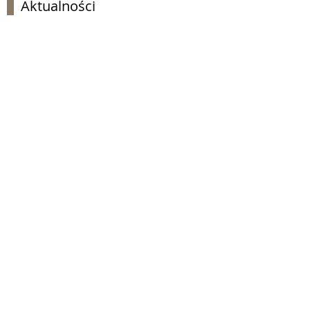
Aktualności