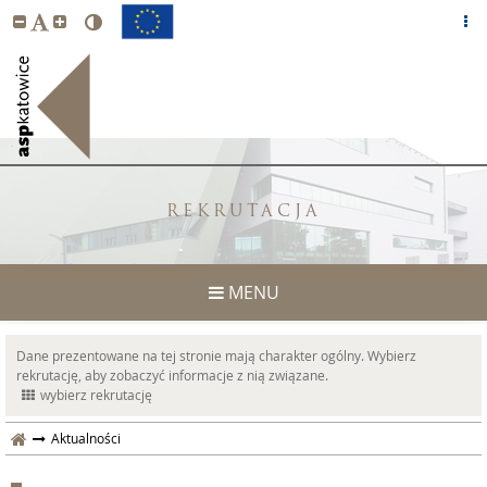
REKRUTACJA
MENU
Dane prezentowane na tej stronie mają charakter ogólny. Wybierz
rekrutację, aby zobaczyć informacje z nią związane.
wybierz rekrutację
Aktualności